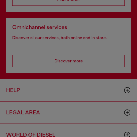
Omnichannel services
Discover all our services, both online and in store.
Discover more
HELP
LEGAL AREA
WORLD OF DIESEL