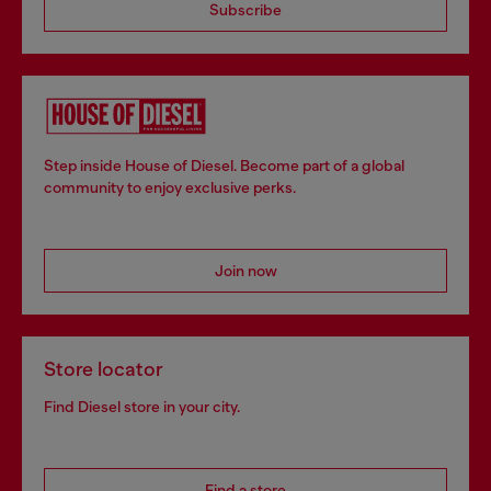
Subscribe
Step inside House of Diesel. Become part of a global
community to enjoy exclusive perks.
Join now
Store locator
Find Diesel store in your city.
Find a store